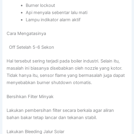
Burner lockout
Api menyala sebentar lalu mati
Lampu indikator alarm aktif
Cara Mengatasinya
Off Setelah 5-6 Sekon
Hal tersebut sering terjadi pada boiler industri. Selain itu,
masalah ini biasanya disebabkan oleh nozzle yang kotor.
Tidak hanya itu, sensor flame yang bermasalah juga dapat
menyebabkan burner shutdown otomatis.
Bersihkan Filter Minyak
Lakukan pembersihan filter secara berkala agar aliran
bahan bakar tetap lancar dan tekanan stabil.
Lakukan Bleeding Jalur Solar