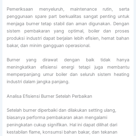
Pemeriksaan menyeluruh, maintenance rutin, serta
penggunaan spare part berkualitas sangat penting untuk
menjaga burner tetap stabil dan aman digunakan. Dengan
sistem pembakaran yang optimal, boiler dan proses
produksi industri dapat berjalan lebih efisien, hemat bahan
bakar, dan minim gangguan operasional.
Burner yang dirawat dengan baik tidak hanya
meningkatkan efisiensi energi tetapi juga membantu
memperpanjang umur boiler dan seluruh sistem heating
industri dalam jangka panjang.
Analisa Efisiensi Burner Setelah Perbaikan
Setelah burner diperbaiki dan dilakukan setting ulang,
biasanya performa pembakaran akan mengalami
peningkatan cukup signifikan. Hal ini dapat dilihat dari
kestabilan flame, konsumsi bahan bakar, dan tekanan