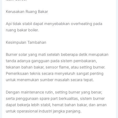
Kerusakan Ruang Bakar
Api tidak stabil dapat menyebabkan overheating pada
ruang bakar boiler.
Kesimpulan Tambahan
Burner solar yang mati setelah beberapa detik merupakan
tanda adanya gangguan pada sistem pembakaran,
tekanan bahan bakar, sensor flame, atau setting burner.
Pemeriksaan teknis secara menyeluruh sangat penting
untuk menemukan sumber masalah secara tepat.
Dengan maintenance rutin, setting burner yang benar,
serta penggunaan spare part berkualitas, sistem burner
dapat bekerja lebih stabil, hemat bahan bakar, dan aman
untuk operasional industri jangka panjang.