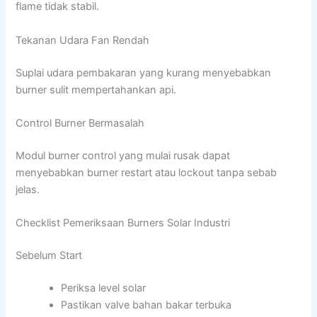
flame tidak stabil.
Tekanan Udara Fan Rendah
Suplai udara pembakaran yang kurang menyebabkan
burner sulit mempertahankan api.
Control Burner Bermasalah
Modul burner control yang mulai rusak dapat
menyebabkan burner restart atau lockout tanpa sebab
jelas.
Checklist Pemeriksaan Burners Solar Industri
Sebelum Start
Periksa level solar
Pastikan valve bahan bakar terbuka