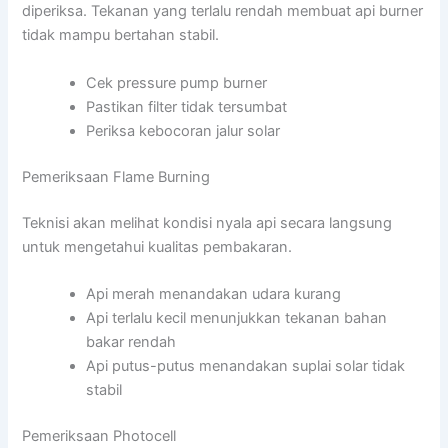
diperiksa. Tekanan yang terlalu rendah membuat api burner
tidak mampu bertahan stabil.
Cek pressure pump burner
Pastikan filter tidak tersumbat
Periksa kebocoran jalur solar
Pemeriksaan Flame Burning
Teknisi akan melihat kondisi nyala api secara langsung
untuk mengetahui kualitas pembakaran.
Api merah menandakan udara kurang
Api terlalu kecil menunjukkan tekanan bahan
bakar rendah
Api putus-putus menandakan suplai solar tidak
stabil
Pemeriksaan Photocell