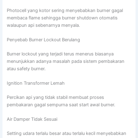
Photocell yang kotor sering menyebabkan burner gagal
membaca flame sehingga burner shutdown otomatis
walaupun api sebenarnya menyala.
Penyebab Burner Lockout Berulang
Burner lockout yang terjadi terus menerus biasanya
menunjukkan adanya masalah pada sistem pembakaran
atau safety burner.
Ignition Transformer Lemah
Percikan api yang tidak stabil membuat proses
pembakaran gagal sempurna saat start awal burner.
Air Damper Tidak Sesuai
Setting udara terlalu besar atau terlalu kecil menyebabkan