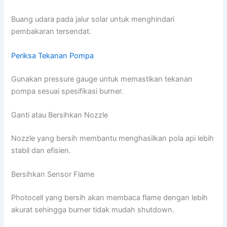
Buang udara pada jalur solar untuk menghindari
pembakaran tersendat.
Periksa Tekanan Pompa
Gunakan pressure gauge untuk memastikan tekanan
pompa sesuai spesifikasi burner.
Ganti atau Bersihkan Nozzle
Nozzle yang bersih membantu menghasilkan pola api lebih
stabil dan efisien.
Bersihkan Sensor Flame
Photocell yang bersih akan membaca flame dengan lebih
akurat sehingga burner tidak mudah shutdown.