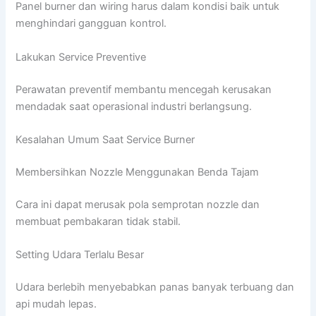
Panel burner dan wiring harus dalam kondisi baik untuk
menghindari gangguan kontrol.
Lakukan Service Preventive
Perawatan preventif membantu mencegah kerusakan
mendadak saat operasional industri berlangsung.
Kesalahan Umum Saat Service Burner
Membersihkan Nozzle Menggunakan Benda Tajam
Cara ini dapat merusak pola semprotan nozzle dan
membuat pembakaran tidak stabil.
Setting Udara Terlalu Besar
Udara berlebih menyebabkan panas banyak terbuang dan
api mudah lepas.