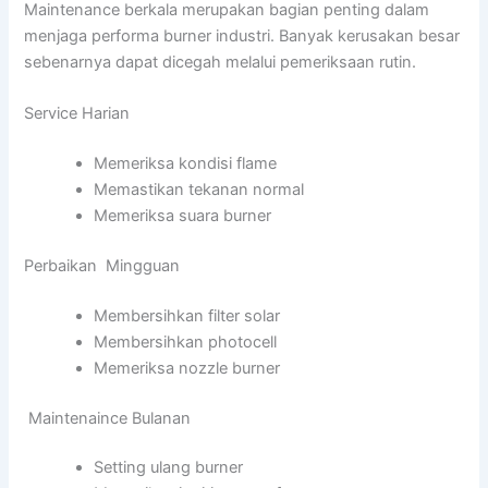
Maintenance berkala merupakan bagian penting dalam
menjaga performa burner industri. Banyak kerusakan besar
sebenarnya dapat dicegah melalui pemeriksaan rutin.
Service Harian
Memeriksa kondisi flame
Memastikan tekanan normal
Memeriksa suara burner
Perbaikan Mingguan
Membersihkan filter solar
Membersihkan photocell
Memeriksa nozzle burner
Maintenaince Bulanan
Setting ulang burner