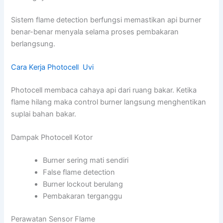
Sistem flame detection berfungsi memastikan api burner
benar-benar menyala selama proses pembakaran
berlangsung.
Cara Kerja Photocell Uvi
Photocell membaca cahaya api dari ruang bakar. Ketika
flame hilang maka control burner langsung menghentikan
suplai bahan bakar.
Dampak Photocell Kotor
Burner sering mati sendiri
False flame detection
Burner lockout berulang
Pembakaran terganggu
Perawatan Sensor Flame