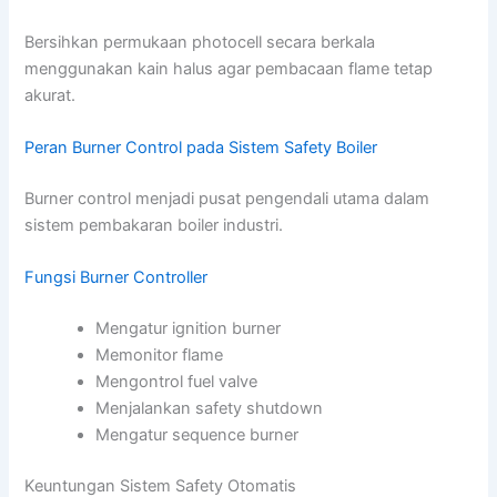
Bersihkan permukaan photocell secara berkala
menggunakan kain halus agar pembacaan flame tetap
akurat.
Peran Burner Control pada Sistem Safety Boiler
Burner control menjadi pusat pengendali utama dalam
sistem pembakaran boiler industri.
Fungsi Burner Controller
Mengatur ignition burner
Memonitor flame
Mengontrol fuel valve
Menjalankan safety shutdown
Mengatur sequence burner
Keuntungan Sistem Safety Otomatis