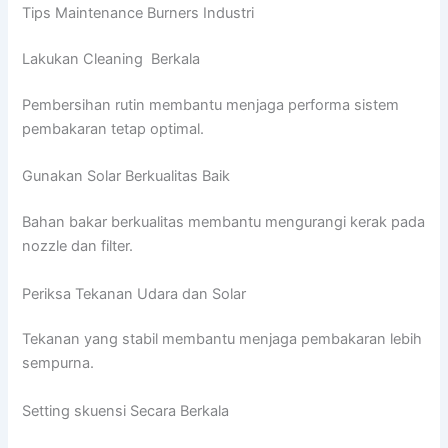
Tips Maintenance Burners Industri
Lakukan Cleaning Berkala
Pembersihan rutin membantu menjaga performa sistem
pembakaran tetap optimal.
Gunakan Solar Berkualitas Baik
Bahan bakar berkualitas membantu mengurangi kerak pada
nozzle dan filter.
Periksa Tekanan Udara dan Solar
Tekanan yang stabil membantu menjaga pembakaran lebih
sempurna.
Setting skuensi Secara Berkala