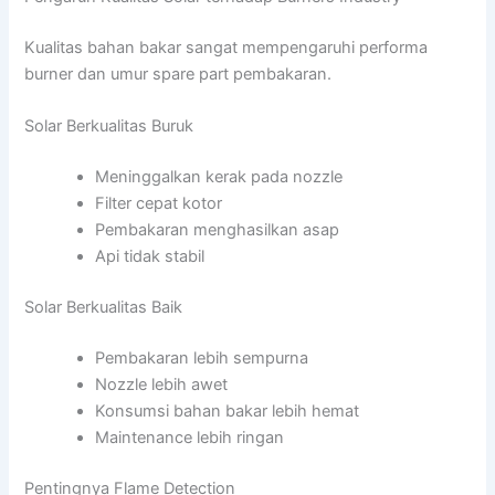
Kualitas bahan bakar sangat mempengaruhi performa
burner dan umur spare part pembakaran.
Solar Berkualitas Buruk
Meninggalkan kerak pada nozzle
Filter cepat kotor
Pembakaran menghasilkan asap
Api tidak stabil
Solar Berkualitas Baik
Pembakaran lebih sempurna
Nozzle lebih awet
Konsumsi bahan bakar lebih hemat
Maintenance lebih ringan
Pentingnya Flame Detection