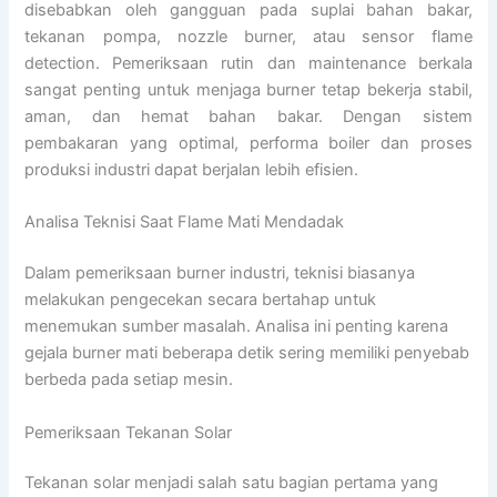
disebabkan oleh gangguan pada suplai bahan bakar,
tekanan pompa, nozzle burner, atau sensor flame
detection. Pemeriksaan rutin dan maintenance berkala
sangat penting untuk menjaga burner tetap bekerja stabil,
aman, dan hemat bahan bakar. Dengan sistem
pembakaran yang optimal, performa boiler dan proses
produksi industri dapat berjalan lebih efisien.
Analisa Teknisi Saat Flame Mati Mendadak
Dalam pemeriksaan burner industri, teknisi biasanya
melakukan pengecekan secara bertahap untuk
menemukan sumber masalah. Analisa ini penting karena
gejala burner mati beberapa detik sering memiliki penyebab
berbeda pada setiap mesin.
Pemeriksaan Tekanan Solar
Tekanan solar menjadi salah satu bagian pertama yang