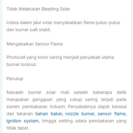
Tidak Melakukan Bleeding Solar
Udara dalam jalur solar menyebabkan flame putus-putus
dan burner sulit stabil.
Mengabaikan Sensor Flame
Photocell yang kotor sering menjadi penyebab utama
burner lockout.
Penutup
Masalah burner solar mati setelah beberapa detik
merupakan gangguan yang cukup sering terjadi pada
sistem pembakaran industri. Penyebabnya dapat berasal
dari tekanan
bahan bakar, nozzle burner, sensor flame,
ignition system,
hingga setting udara pembakaran yang
tidak tepat.