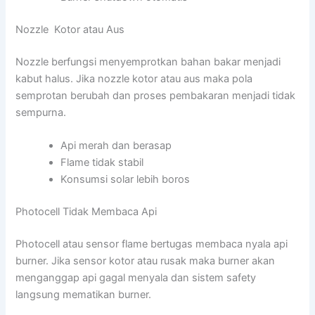
Nozzle Kotor atau Aus
Nozzle berfungsi menyemprotkan bahan bakar menjadi
kabut halus. Jika nozzle kotor atau aus maka pola
semprotan berubah dan proses pembakaran menjadi tidak
sempurna.
Api merah dan berasap
Flame tidak stabil
Konsumsi solar lebih boros
Photocell Tidak Membaca Api
Photocell atau sensor flame bertugas membaca nyala api
burner. Jika sensor kotor atau rusak maka burner akan
menganggap api gagal menyala dan sistem safety
langsung mematikan burner.