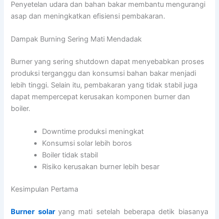
Penyetelan udara dan bahan bakar membantu mengurangi
asap dan meningkatkan efisiensi pembakaran.
Dampak Burning Sering Mati Mendadak
Burner yang sering shutdown dapat menyebabkan proses
produksi terganggu dan konsumsi bahan bakar menjadi
lebih tinggi. Selain itu, pembakaran yang tidak stabil juga
dapat mempercepat kerusakan komponen burner dan
boiler.
Downtime produksi meningkat
Konsumsi solar lebih boros
Boiler tidak stabil
Risiko kerusakan burner lebih besar
Kesimpulan Pertama
Burner solar
yang mati setelah beberapa detik biasanya