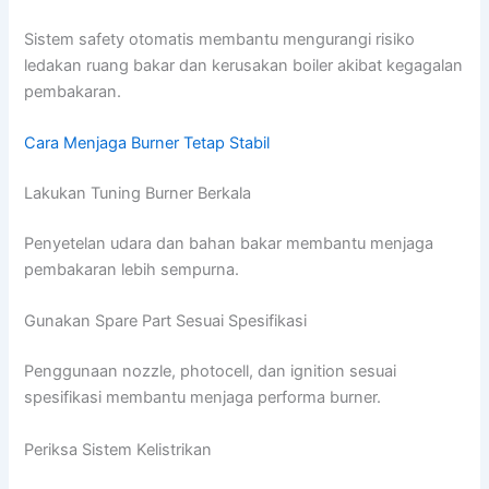
Sistem safety otomatis membantu mengurangi risiko
ledakan ruang bakar dan kerusakan boiler akibat kegagalan
pembakaran.
Cara Menjaga Burner Tetap Stabil
Lakukan Tuning Burner Berkala
Penyetelan udara dan bahan bakar membantu menjaga
pembakaran lebih sempurna.
Gunakan Spare Part Sesuai Spesifikasi
Penggunaan nozzle, photocell, dan ignition sesuai
spesifikasi membantu menjaga performa burner.
Periksa Sistem Kelistrikan