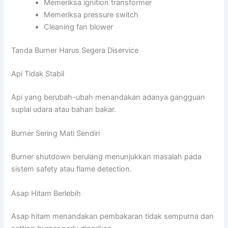
Memeriksa ignition transformer
Memeriksa pressure switch
Cleaning fan blower
Tanda Burner Harus Segera Diservice
Api Tidak Stabil
Api yang berubah-ubah menandakan adanya gangguan
suplai udara atau bahan bakar.
Burner Sering Mati Sendiri
Burner shutdown berulang menunjukkan masalah pada
sistem safety atau flame detection.
Asap Hitam Berlebih
Asap hitam menandakan pembakaran tidak sempurna dan