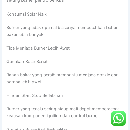
setting burner perlu diperiksa.
Konsumsi Solar Naik
Burner yang tidak optimal biasanya membutuhkan bahan
bakar lebih banyak.
Tips Menjaga Burner Lebih Awet
Gunakan Solar Bersih
Bahan bakar yang bersih membantu menjaga nozzle dan
pompa lebih awet.
Hindari Start Stop Berlebihan
Burner yang terlalu sering hidup mati dapat mempercepat
keausan komponen ignition dan control burner.
Gunakan Spare Part Berkualitas