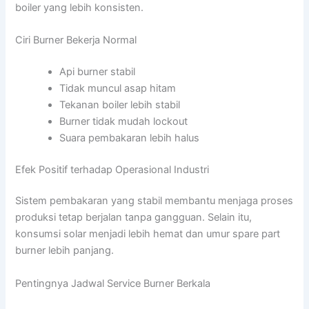
boiler yang lebih konsisten.
Ciri Burner Bekerja Normal
Api burner stabil
Tidak muncul asap hitam
Tekanan boiler lebih stabil
Burner tidak mudah lockout
Suara pembakaran lebih halus
Efek Positif terhadap Operasional Industri
Sistem pembakaran yang stabil membantu menjaga proses
produksi tetap berjalan tanpa gangguan. Selain itu,
konsumsi solar menjadi lebih hemat dan umur spare part
burner lebih panjang.
Pentingnya Jadwal Service Burner Berkala