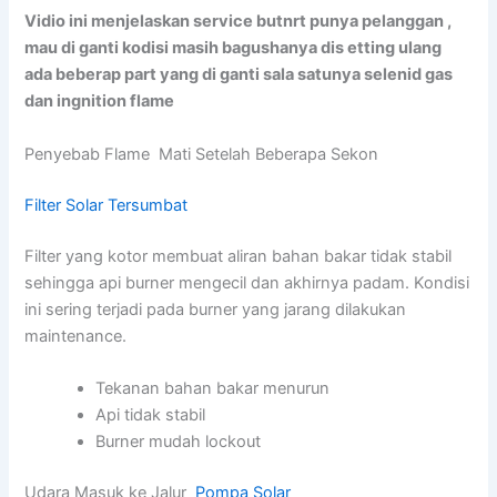
Vidio ini menjelaskan service butnrt punya pelanggan ,
mau di ganti kodisi masih bagushanya dis etting ulang
ada beberap part yang di ganti sala satunya selenid gas
dan ingnition flame
Penyebab Flame Mati Setelah Beberapa Sekon
Filter Solar Tersumbat
Filter yang kotor membuat aliran bahan bakar tidak stabil
sehingga api burner mengecil dan akhirnya padam. Kondisi
ini sering terjadi pada burner yang jarang dilakukan
maintenance.
Tekanan bahan bakar menurun
Api tidak stabil
Burner mudah lockout
Udara Masuk ke Jalur
Pompa Solar