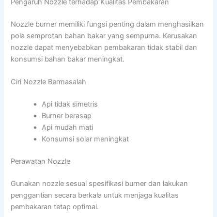
Pengaruh Nozzle terhadap Kualitas Pembakaran
Nozzle burner memiliki fungsi penting dalam menghasilkan
pola semprotan bahan bakar yang sempurna. Kerusakan
nozzle dapat menyebabkan pembakaran tidak stabil dan
konsumsi bahan bakar meningkat.
Ciri Nozzle Bermasalah
Api tidak simetris
Burner berasap
Api mudah mati
Konsumsi solar meningkat
Perawatan Nozzle
Gunakan nozzle sesuai spesifikasi burner dan lakukan
penggantian secara berkala untuk menjaga kualitas
pembakaran tetap optimal.