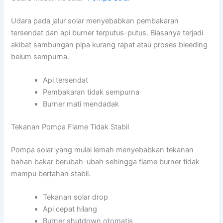
Udara pada jalur solar menyebabkan pembakaran
tersendat dan api burner terputus-putus. Biasanya terjadi
akibat sambungan pipa kurang rapat atau proses bleeding
belum sempurna.
Api tersendat
Pembakaran tidak sempurna
Burner mati mendadak
Tekanan Pompa Flame Tidak Stabil
Pompa solar yang mulai lemah menyebabkan tekanan
bahan bakar berubah-ubah sehingga flame burner tidak
mampu bertahan stabil.
Tekanan solar drop
Api cepat hilang
Burner shutdown otomatis