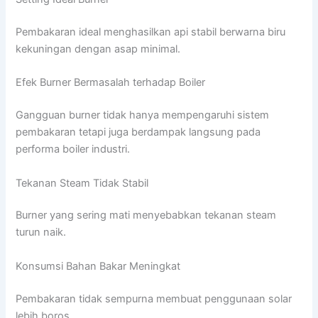
Pembakaran ideal menghasilkan api stabil berwarna biru
kekuningan dengan asap minimal.
Efek Burner Bermasalah terhadap Boiler
Gangguan burner tidak hanya mempengaruhi sistem
pembakaran tetapi juga berdampak langsung pada
performa boiler industri.
Tekanan Steam Tidak Stabil
Burner yang sering mati menyebabkan tekanan steam
turun naik.
Konsumsi Bahan Bakar Meningkat
Pembakaran tidak sempurna membuat penggunaan solar
lebih boros.