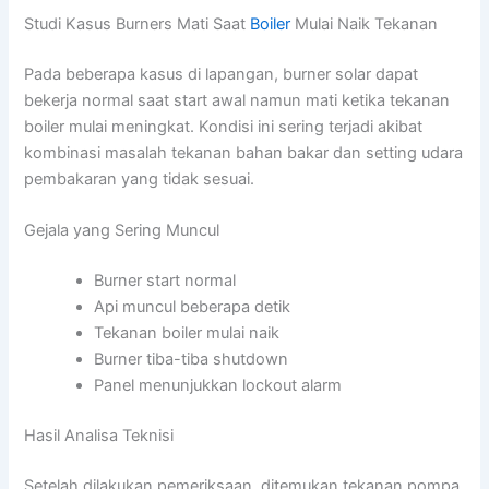
Studi Kasus Burners Mati Saat
Boiler
Mulai Naik Tekanan
Pada beberapa kasus di lapangan, burner solar dapat
bekerja normal saat start awal namun mati ketika tekanan
boiler mulai meningkat. Kondisi ini sering terjadi akibat
kombinasi masalah tekanan bahan bakar dan setting udara
pembakaran yang tidak sesuai.
Gejala yang Sering Muncul
Burner start normal
Api muncul beberapa detik
Tekanan boiler mulai naik
Burner tiba-tiba shutdown
Panel menunjukkan lockout alarm
Hasil Analisa Teknisi
Setelah dilakukan pemeriksaan, ditemukan tekanan pompa