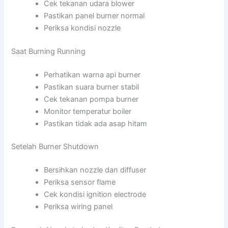
Cek tekanan udara blower
Pastikan panel burner normal
Periksa kondisi nozzle
Saat Burning Running
Perhatikan warna api burner
Pastikan suara burner stabil
Cek tekanan pompa burner
Monitor temperatur boiler
Pastikan tidak ada asap hitam
Setelah Burner Shutdown
Bersihkan nozzle dan diffuser
Periksa sensor flame
Cek kondisi ignition electrode
Periksa wiring panel