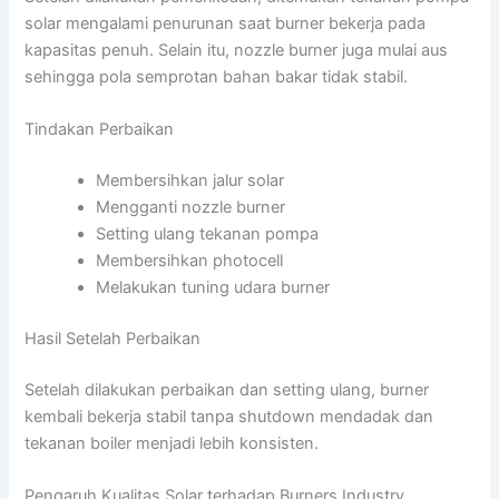
solar mengalami penurunan saat burner bekerja pada
kapasitas penuh. Selain itu, nozzle burner juga mulai aus
sehingga pola semprotan bahan bakar tidak stabil.
Tindakan Perbaikan
Membersihkan jalur solar
Mengganti nozzle burner
Setting ulang tekanan pompa
Membersihkan photocell
Melakukan tuning udara burner
Hasil Setelah Perbaikan
Setelah dilakukan perbaikan dan setting ulang, burner
kembali bekerja stabil tanpa shutdown mendadak dan
tekanan boiler menjadi lebih konsisten.
Pengaruh Kualitas Solar terhadap Burners Industry