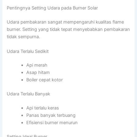
Pentingnya Setting Udara pada Burner Solar
Udara pembakaran sangat mempengaruhi kualitas flame
burner. Setting yang tidak tepat menyebabkan pembakaran
tidak sempurna.
Udara Terlalu Sedikit
Api merah
Asap hitam
Boiler cepat kotor
Udara Terlalu Banyak
Api terlalu keras
Panas banyak terbuang
Efisiensi burner menurun
Setting Ideal Burner