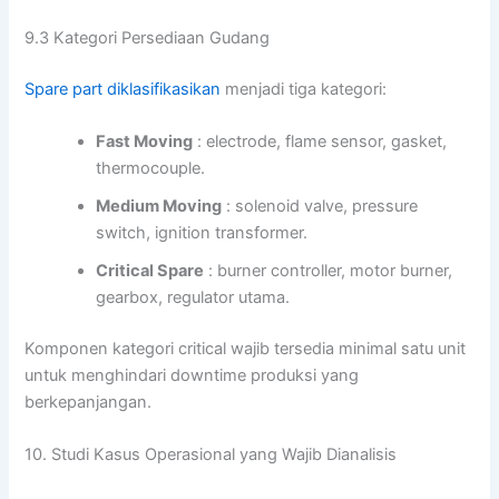
9.3 Kategori Persediaan Gudang
Spare part diklasifikasikan
menjadi tiga kategori:
Fast Moving
: electrode, flame sensor, gasket,
thermocouple.
Medium Moving
: solenoid valve, pressure
switch, ignition transformer.
Critical Spare
: burner controller, motor burner,
gearbox, regulator utama.
Komponen kategori critical wajib tersedia minimal satu unit
untuk menghindari downtime produksi yang
berkepanjangan.
10. Studi Kasus Operasional yang Wajib Dianalisis