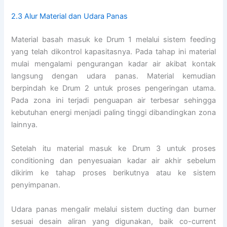
2.3 Alur Material dan Udara Panas
Material basah masuk ke Drum 1 melalui sistem feeding
yang telah dikontrol kapasitasnya. Pada tahap ini material
mulai mengalami pengurangan kadar air akibat kontak
langsung dengan udara panas. Material kemudian
berpindah ke Drum 2 untuk proses pengeringan utama.
Pada zona ini terjadi penguapan air terbesar sehingga
kebutuhan energi menjadi paling tinggi dibandingkan zona
lainnya.
Setelah itu material masuk ke Drum 3 untuk proses
conditioning dan penyesuaian kadar air akhir sebelum
dikirim ke tahap proses berikutnya atau ke sistem
penyimpanan.
Udara panas mengalir melalui sistem ducting dan burner
sesuai desain aliran yang digunakan, baik co-current