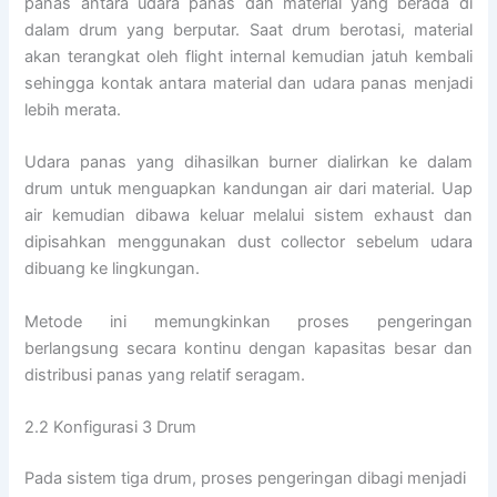
panas antara udara panas dan material yang berada di
dalam drum yang berputar. Saat drum berotasi, material
akan terangkat oleh flight internal kemudian jatuh kembali
sehingga kontak antara material dan udara panas menjadi
lebih merata.
Udara panas yang dihasilkan burner dialirkan ke dalam
drum untuk menguapkan kandungan air dari material. Uap
air kemudian dibawa keluar melalui sistem exhaust dan
dipisahkan menggunakan dust collector sebelum udara
dibuang ke lingkungan.
Metode ini memungkinkan proses pengeringan
berlangsung secara kontinu dengan kapasitas besar dan
distribusi panas yang relatif seragam.
2.2 Konfigurasi 3 Drum
Pada sistem tiga drum, proses pengeringan dibagi menjadi