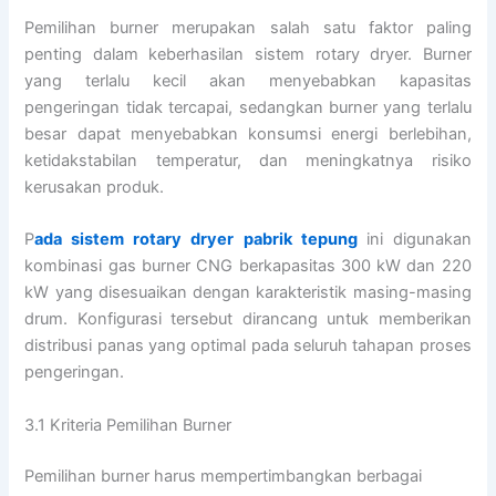
Pemilihan burner merupakan salah satu faktor paling
penting dalam keberhasilan sistem rotary dryer. Burner
yang terlalu kecil akan menyebabkan kapasitas
pengeringan tidak tercapai, sedangkan burner yang terlalu
besar dapat menyebabkan konsumsi energi berlebihan,
ketidakstabilan temperatur, dan meningkatnya risiko
kerusakan produk.
P
ada sistem rotary dryer pabrik tepung
ini digunakan
kombinasi gas burner CNG berkapasitas 300 kW dan 220
kW yang disesuaikan dengan karakteristik masing-masing
drum. Konfigurasi tersebut dirancang untuk memberikan
distribusi panas yang optimal pada seluruh tahapan proses
pengeringan.
3.1 Kriteria Pemilihan Burner
Pemilihan burner harus mempertimbangkan berbagai