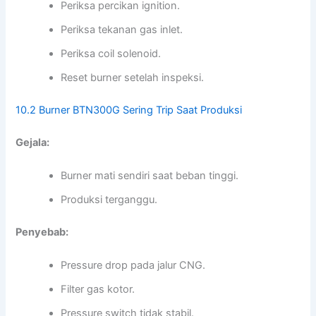
Periksa percikan ignition.
Periksa tekanan gas inlet.
Periksa coil solenoid.
Reset burner setelah inspeksi.
10.2 Burner BTN300G Sering Trip Saat Produksi
Gejala:
Burner mati sendiri saat beban tinggi.
Produksi terganggu.
Penyebab:
Pressure drop pada jalur CNG.
Filter gas kotor.
Pressure switch tidak stabil.