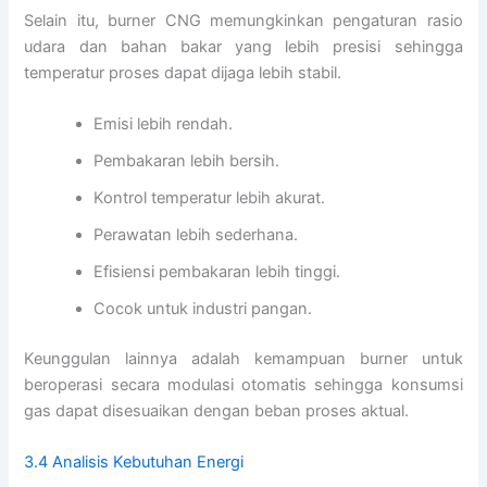
Selain itu, burner CNG memungkinkan pengaturan rasio
udara dan bahan bakar yang lebih presisi sehingga
temperatur proses dapat dijaga lebih stabil.
Emisi lebih rendah.
Pembakaran lebih bersih.
Kontrol temperatur lebih akurat.
Perawatan lebih sederhana.
Efisiensi pembakaran lebih tinggi.
Cocok untuk industri pangan.
Keunggulan lainnya adalah kemampuan burner untuk
beroperasi secara modulasi otomatis sehingga konsumsi
gas dapat disesuaikan dengan beban proses aktual.
3.4 Analisis Kebutuhan Energi