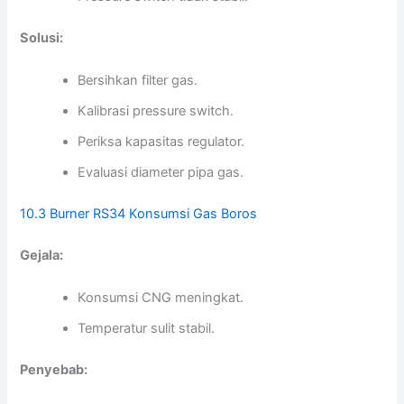
Solusi:
Bersihkan filter gas.
Kalibrasi pressure switch.
Periksa kapasitas regulator.
Evaluasi diameter pipa gas.
10.3 Burner RS34 Konsumsi Gas Boros
Gejala:
Konsumsi CNG meningkat.
Temperatur sulit stabil.
Penyebab: