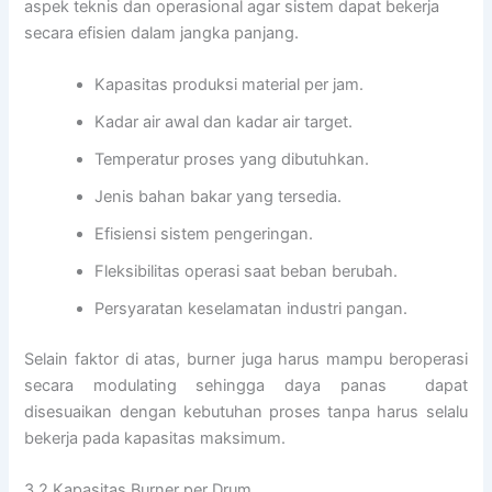
aspek teknis dan operasional agar sistem dapat bekerja
secara efisien dalam jangka panjang.
Kapasitas produksi material per jam.
Kadar air awal dan kadar air target.
Temperatur proses yang dibutuhkan.
Jenis bahan bakar yang tersedia.
Efisiensi sistem pengeringan.
Fleksibilitas operasi saat beban berubah.
Persyaratan keselamatan industri pangan.
Selain faktor di atas, burner juga harus mampu beroperasi
secara modulating sehingga daya panas dapat
disesuaikan dengan kebutuhan proses tanpa harus selalu
bekerja pada kapasitas maksimum.
3.2 Kapasitas Burner per Drum