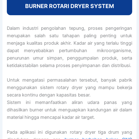
BURNER ROTARI DRYER SYSTEM
Dalam industri pengolahan tepung, proses pengeringan
merupakan salah satu tahapan paling penting untuk
menjaga kualitas produk akhir. Kadar air yang terlalu tinggi
dapat menyebabkan pertumbuhan mikroorganisme,
penurunan umur simpan, penggumpalan produk, serta
ketidakstabilan selama proses penyimpanan dan distribusi.
Untuk mengatasi permasalahan tersebut, banyak pabrik
menggunakan sistem rotary dryer yang mampu bekerja
secara kontinu dengan kapasitas besar.
Sistem ini memanfaatkan aliran udara panas yang
dihasilkan burner untuk menguapkan kandungan air dalam
material hingga mencapai kadar air target.
Pada aplikasi ini digunakan rotary dryer tiga drum yang