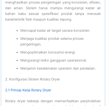
menghasilkan proses pengeringan yang konsisten, efisien,
dan aman. Sistem harus mampu mengurangi kadar air
bahan baku sesuai spesifikasi produk tanpa merusak
karakteristik fisik maupun kualitas tepung.
Mencapai kadar air target secara konsisten.
Menjaga kualitas produk selama proses
pengeringan.
Mengoptimalkan konsumsi energi.
Mengurangi risiko gangguan operasional.
Menjamin keselamatan operator dan peralatan.
2. Konfigurasi Sistem Rotary Dryer
2.1 Prinsip Kerja Rotary Dryer
Rotary dryer bekerja dengan memanfaatkan perpindahan