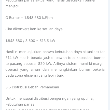
kebutuhan panas aktual yang harus disediakan burner
menjadi:
Q Burner = 1.848.680 kJ/jam
Jika dikonversikan ke satuan daya:
1.848.680 / 3.600 = 513,5 kW
Hasil ini menunjukkan bahwa kebutuhan daya aktual sekitar
514 kW masih berada jauh di bawah total kapasitas burner
terpasang sebesar 820 kW. Artinya sistem memiliki margin
operasi yang aman dan memungkinkan burner bekerja
pada zona efisiensi yang lebih baik.
3.5 Distribusi Beban Pemanasan
Untuk mencapai distribusi pengeringan yang optimal,
kebutuhan panas