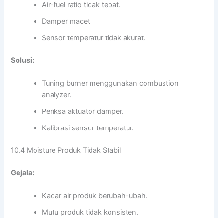
Air-fuel ratio tidak tepat.
Damper macet.
Sensor temperatur tidak akurat.
Solusi:
Tuning burner menggunakan combustion
analyzer.
Periksa aktuator damper.
Kalibrasi sensor temperatur.
10.4 Moisture Produk Tidak Stabil
Gejala:
Kadar air produk berubah-ubah.
Mutu produk tidak konsisten.