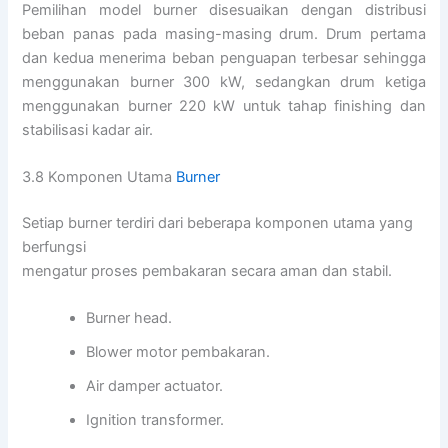
Pemilihan model burner disesuaikan dengan distribusi
beban panas pada masing-masing drum. Drum pertama
dan kedua menerima beban penguapan terbesar sehingga
menggunakan burner 300 kW, sedangkan drum ketiga
menggunakan burner 220 kW untuk tahap finishing dan
stabilisasi kadar air.
3.8 Komponen Utama
Burner
Setiap burner terdiri dari beberapa komponen utama yang
berfungsi
mengatur proses pembakaran secara aman dan stabil.
Burner head.
Blower motor pembakaran.
Air damper actuator.
Ignition transformer.