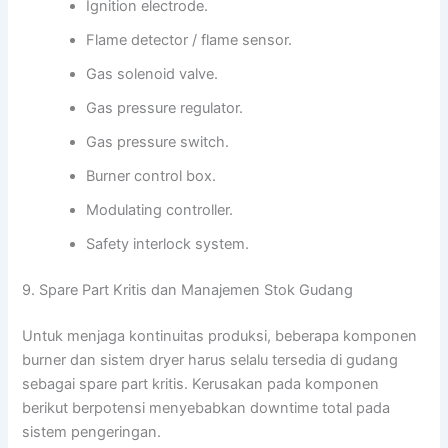
Ignition electrode.
Flame detector / flame sensor.
Gas solenoid valve.
Gas pressure regulator.
Gas pressure switch.
Burner control box.
Modulating controller.
Safety interlock system.
9. Spare Part Kritis dan Manajemen Stok Gudang
Untuk menjaga kontinuitas produksi, beberapa komponen
burner dan sistem dryer harus selalu tersedia di gudang
sebagai spare part kritis. Kerusakan pada komponen
berikut berpotensi menyebabkan downtime total pada
sistem pengeringan.