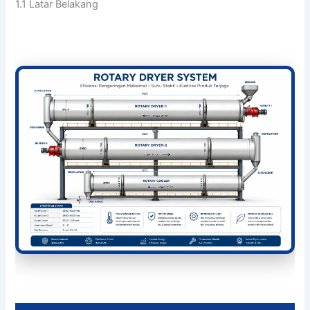
1.1 Latar Belakang