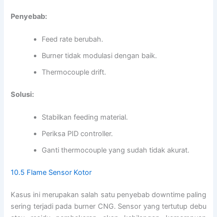
Penyebab:
Feed rate berubah.
Burner tidak modulasi dengan baik.
Thermocouple drift.
Solusi:
Stabilkan feeding material.
Periksa PID controller.
Ganti thermocouple yang sudah tidak akurat.
10.5 Flame Sensor Kotor
Kasus ini merupakan salah satu penyebab downtime paling
sering terjadi pada burner CNG. Sensor yang tertutup debu