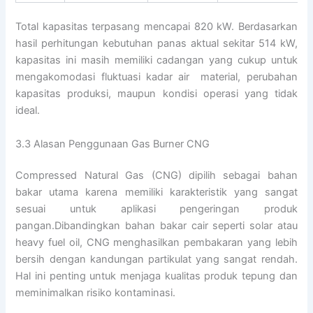
Total kapasitas terpasang mencapai 820 kW. Berdasarkan
hasil perhitungan kebutuhan panas aktual sekitar 514 kW,
kapasitas ini masih memiliki cadangan yang cukup untuk
mengakomodasi fluktuasi kadar air material, perubahan
kapasitas produksi, maupun kondisi operasi yang tidak
ideal.
3.3 Alasan Penggunaan Gas Burner CNG
Compressed Natural Gas (CNG) dipilih sebagai bahan
bakar utama karena memiliki karakteristik yang sangat
sesuai untuk aplikasi pengeringan produk
pangan.Dibandingkan bahan bakar cair seperti solar atau
heavy fuel oil, CNG menghasilkan pembakaran yang lebih
bersih dengan kandungan partikulat yang sangat rendah.
Hal ini penting untuk menjaga kualitas produk tepung dan
meminimalkan risiko kontaminasi.