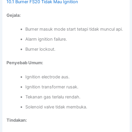
10.1 Burner FS20 Tidak Mau Ignition
Gejala:
Burner masuk mode start tetapi tidak muncul api.
Alarm ignition failure.
Burner lockout.
Penyebab Umum:
Ignition electrode aus.
Ignition transformer rusak.
Tekanan gas terlalu rendah.
Solenoid valve tidak membuka.
Tindakan: