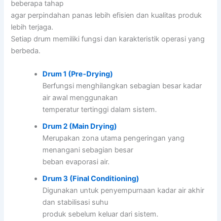
beberapa tahap
agar perpindahan panas lebih efisien dan kualitas produk
lebih terjaga.
Setiap drum memiliki fungsi dan karakteristik operasi yang
berbeda.
Drum 1 (Pre-Drying)
Berfungsi menghilangkan sebagian besar kadar
air awal menggunakan
temperatur tertinggi dalam sistem.
Drum 2 (Main Drying)
Merupakan zona utama pengeringan yang
menangani sebagian besar
beban evaporasi air.
Drum 3 (Final Conditioning)
Digunakan untuk penyempurnaan kadar air akhir
dan stabilisasi suhu
produk sebelum keluar dari sistem.