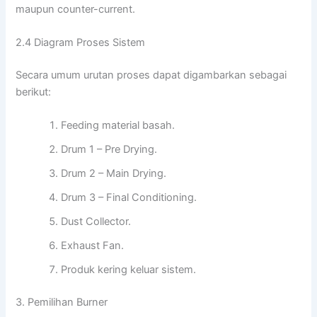
maupun counter-current.
2.4 Diagram Proses Sistem
Secara umum urutan proses dapat digambarkan sebagai
berikut:
Feeding material basah.
Drum 1 – Pre Drying.
Drum 2 – Main Drying.
Drum 3 – Final Conditioning.
Dust Collector.
Exhaust Fan.
Produk kering keluar sistem.
3. Pemilihan Burner